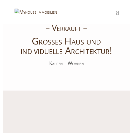
– Verkauft –
Großes Haus und
individuelle Architektur!
Kaufen | Wohnen